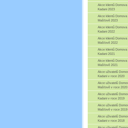
Akce klientů Domova
Kadani 2023
Akce klientů Domova
Mašťově 2023
Akce klientů Domova
Kadani 2022
Akce klientů Domova
Mašťově 2022
Akce klientů Domova
Kadani 2021
Akce klientů Domova
Mašťově 2021
Akce uživatelů Domo
Kadani v roce 2020
Akce uživatelů Domo
Mašťově v roce 2020
Akce uživatelů Domo
Kadani v roce 2019
Akce uživatelů Domo
Mašťově v roce 2019
Akce uživatelů Domo
Kadani v roce 2018
Akce uživatelů Domo