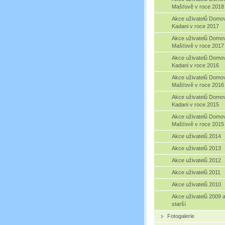
Mašťově v roce 2018
Akce uživatelů Domo
Kadani v roce 2017
Akce uživatelů Domo
Mašťově v roce 2017
Akce uživatelů Domo
Kadani v roce 2016
Akce uživatelů Domo
Mašťově v roce 2016
Akce uživatelů Domo
Kadani v roce 2015
Akce uživatelů Domo
Mašťově v roce 2015
Akce uživatelů 2014
Akce uživatelů 2013
Akce uživatelů 2012
Akce uživatelů 2011
Akce uživatelů 2010
Akce uživatelů 2009 
starší
Fotogalerie