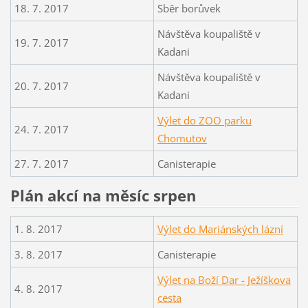
18. 7. 2017
Sběr borůvek
Návštěva koupaliště v
19. 7. 2017
Kadani
Návštěva koupaliště v
20. 7. 2017
Kadani
Výlet do ZOO parku
24. 7. 2017
Chomutov
27. 7. 2017
Canisterapie
Plán akcí na měsíc srpen
1. 8. 2017
Výlet do Mariánských lázní
3. 8. 2017
Canisterapie
Výlet na Boží Dar - Ježíškova
4. 8. 2017
cesta