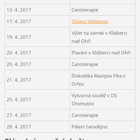
13. 4. 2017
Canisterapie
17. 4. 2017
Oslava Velikonoc
Výlet na zámek v Klášterci
19. 4. 2017
nad Ohří
20. 4. 2017
Plavání v Klášterci nad Ohří
20. 4. 2017
Canisterapie
Diskotéka Maxipsa Fíka v
21. 4. 2017
Orfeu
Výtvarná soutěž v DS
25. 4. 2017
Chomutov
27. 4. 2017
Canisterapie
28. 4. 2017
Pálení čarodějnic