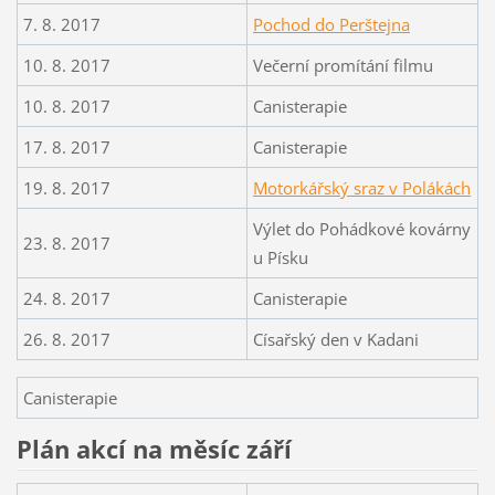
7. 8. 2017
Pochod do Perštejna
10. 8. 2017
Večerní promítání filmu
10. 8. 2017
Canisterapie
17. 8. 2017
Canisterapie
19. 8. 2017
Motorkářský sraz v Polákách
Výlet do Pohádkové kovárny
23. 8. 2017
u Písku
24. 8. 2017
Canisterapie
26. 8. 2017
Císařský den v Kadani
Canisterapie
Plán akcí na měsíc září