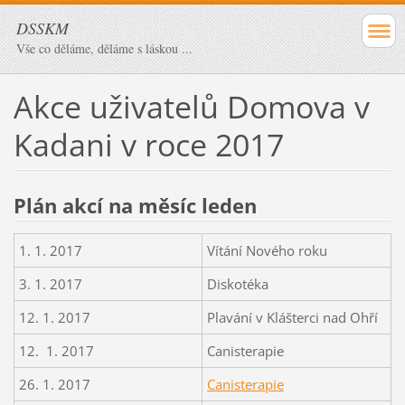
DSSKM
Vše co děláme, děláme s láskou ...
Akce uživatelů Domova v
Kadani v roce 2017
Plán akcí na měsíc leden
1. 1. 2017
Vítání Nového roku
3. 1. 2017
Diskotéka
12. 1. 2017
Plavání v Klášterci nad Ohří
12. 1. 2017
Canisterapie
26. 1. 2017
Canisterapie