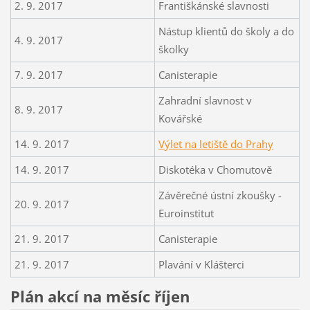
2. 9. 2017
Františkánské slavnosti
Nástup klientů do školy a do
4. 9. 2017
školky
7. 9. 2017
Canisterapie
Zahradní slavnost v
8. 9. 2017
Kovářské
14. 9. 2017
Výlet na letiště do Prahy
14. 9. 2017
Diskotéka v Chomutově
Závěrečné ústní zkoušky -
20. 9. 2017
Euroinstitut
21. 9. 2017
Canisterapie
21. 9. 2017
Plavání v Klášterci
Plán akcí na měsíc říjen