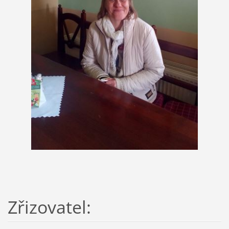
Zřizovatel: