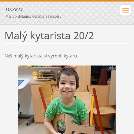
DSSKM
Vše co děláme, děláme s láskou ...
Malý kytarista 20/2
Náš malý kytarista si vyrobil kytaru.