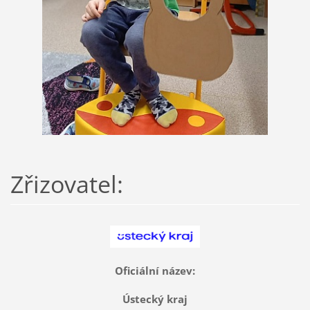
Zřizovatel:
Oficiální název:
Ústecký kraj