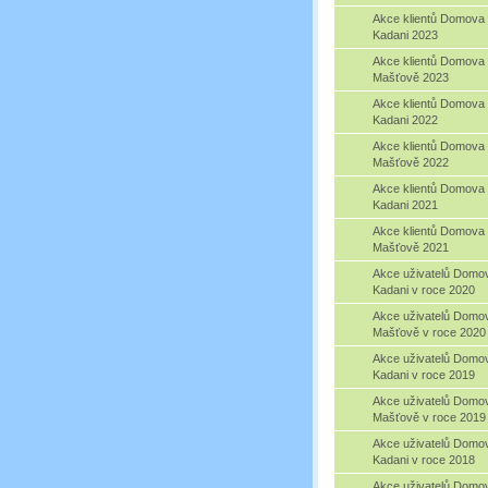
Akce klientů Domova
Kadani 2023
Akce klientů Domova
Mašťově 2023
Akce klientů Domova
Kadani 2022
Akce klientů Domova
Mašťově 2022
Akce klientů Domova
Kadani 2021
Akce klientů Domova
Mašťově 2021
Akce uživatelů Domo
Kadani v roce 2020
Akce uživatelů Domo
Mašťově v roce 2020
Akce uživatelů Domo
Kadani v roce 2019
Akce uživatelů Domo
Mašťově v roce 2019
Akce uživatelů Domo
Kadani v roce 2018
Akce uživatelů Domo