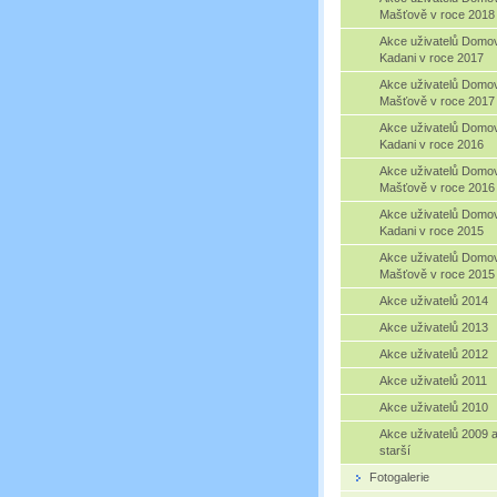
Mašťově v roce 2018
Akce uživatelů Domo
Kadani v roce 2017
Akce uživatelů Domo
Mašťově v roce 2017
Akce uživatelů Domo
Kadani v roce 2016
Akce uživatelů Domo
Mašťově v roce 2016
Akce uživatelů Domo
Kadani v roce 2015
Akce uživatelů Domo
Mašťově v roce 2015
Akce uživatelů 2014
Akce uživatelů 2013
Akce uživatelů 2012
Akce uživatelů 2011
Akce uživatelů 2010
Akce uživatelů 2009 
starší
Fotogalerie