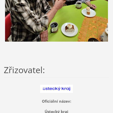
Zřizovatel:
Oficiální název:
Ústecký kraj