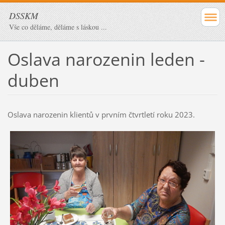
DSSKM
Vše co děláme, děláme s láskou ...
Oslava narozenin leden -
duben
Oslava narozenin klientů v prvním čtvrtletí roku 2023.