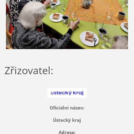
Zřizovatel:
Oficiální název:
Ústecký kraj
Adresa: