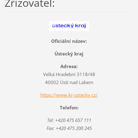
Zřizovatel:
Oficiální název:
Ústecký kraj
Adresa:
Velká Hradební 3118/48
40002 Ústí nad Labem
https://www.kr-ustecky.cz/
Telefon:
Tel: +420 475 657 111
Fax: +420 475 200 245