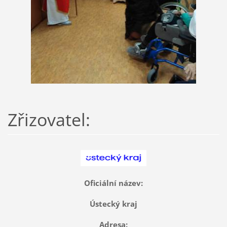
Zřizovatel:
Oficiální název:
Ústecký kraj
Adresa: