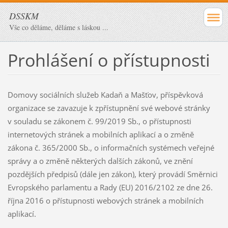
DSSKM
Vše co děláme, děláme s láskou ...
Prohlášení o přístupnosti
Domovy sociálních služeb Kadaň a Mašťov, příspěvková
organizace se zavazuje k zpřístupnění své webové stránky
v souladu se zákonem č. 99/2019 Sb., o přístupnosti
internetových stránek a mobilních aplikací a o změně
zákona č. 365/2000 Sb., o informačních systémech veřejné
správy a o změně některých dalších zákonů, ve znění
pozdějších předpisů (dále jen zákon), který provádí Směrnici
Evropského parlamentu a Rady (EU) 2016/2102 ze dne 26.
října 2016 o přístupnosti webových stránek a mobilních
aplikací.