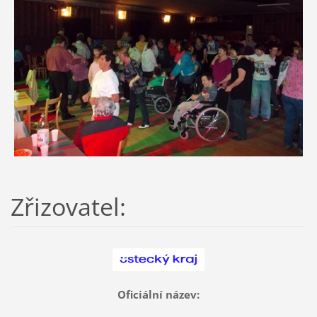
Zřizovatel:
Oficiální název: