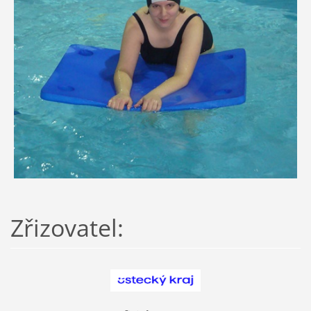
Zřizovatel: