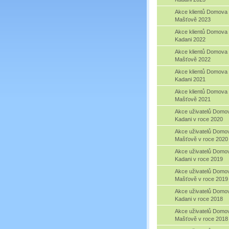
Akce klientů Domova
Mašťově 2023
Akce klientů Domova
Kadani 2022
Akce klientů Domova
Mašťově 2022
Akce klientů Domova
Kadani 2021
Akce klientů Domova
Mašťově 2021
Akce uživatelů Domo
Kadani v roce 2020
Akce uživatelů Domo
Mašťově v roce 2020
Akce uživatelů Domo
Kadani v roce 2019
Akce uživatelů Domo
Mašťově v roce 2019
Akce uživatelů Domo
Kadani v roce 2018
Akce uživatelů Domo
Mašťově v roce 2018