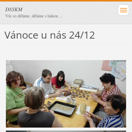
DSSKM
Vše co děláme, děláme s láskou ...
Vánoce u nás 24/12