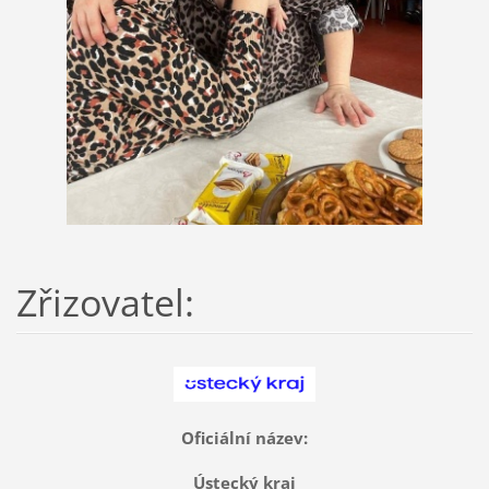
Zřizovatel:
Oficiální název:
Ústecký kraj