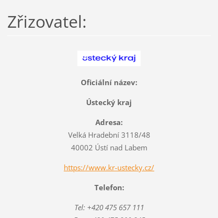
Zřizovatel:
Oficiální název:
Ústecký kraj
Adresa:
Velká Hradební 3118/48
40002 Ústí nad Labem
https://www.kr-ustecky.cz/
Telefon:
Tel: +420 475 657 111