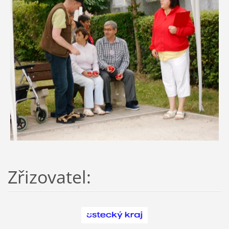
Zřizovatel: