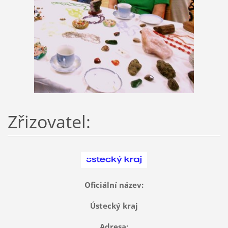
Zřizovatel:
Oficiální název:
Ústecký kraj
Adresa: