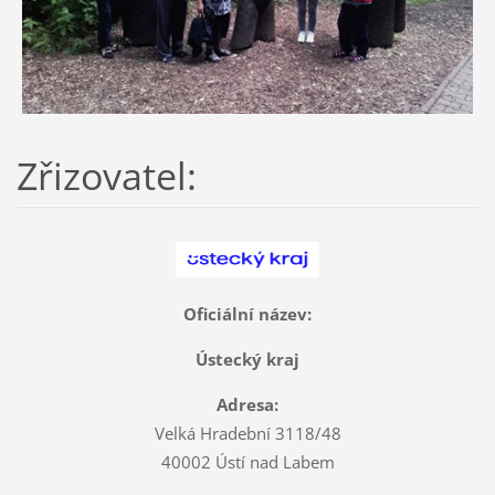
Zřizovatel:
Oficiální název:
Ústecký kraj
Adresa:
Velká Hradební 3118/48
40002 Ústí nad Labem