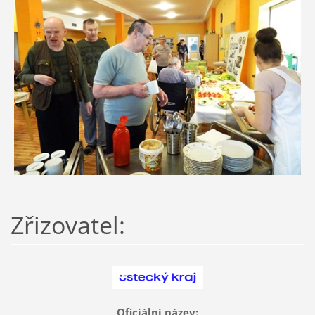
Zřizovatel:
Oficiální název: