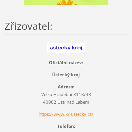
Zřizovatel:
Oficiální název:
Ústecký kraj
Adresa:
Velká Hradební 3118/48
40002 Ústí nad Labem
https://www.kr-ustecky.cz/
Telefon: