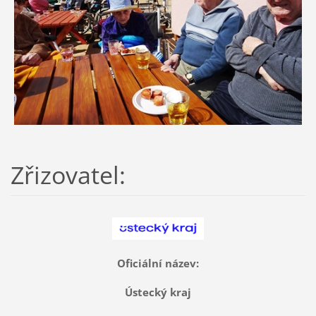
Zřizovatel:
Oficiální název:
Ústecký kraj