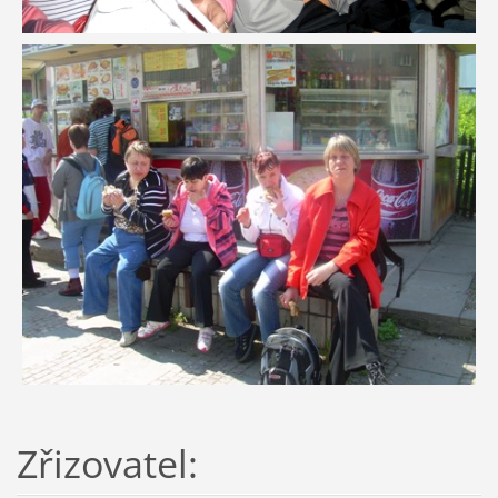
Zřizovatel: