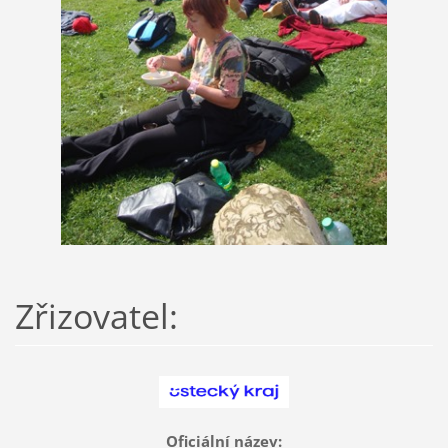
Zřizovatel:
Oficiální název: