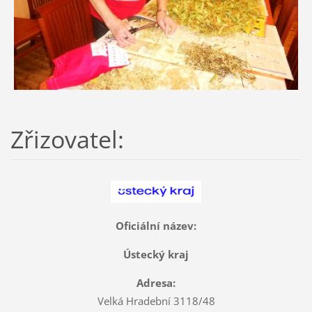
Zřizovatel:
Oficiální název:
Ústecký kraj
Adresa:
Velká Hradební 3118/48