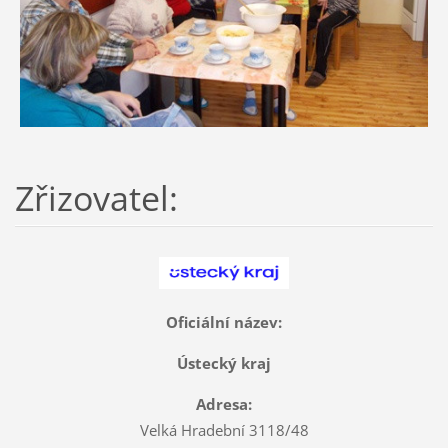
Zřizovatel:
Oficiální název:
Ústecký kraj
Adresa:
Velká Hradební 3118/48